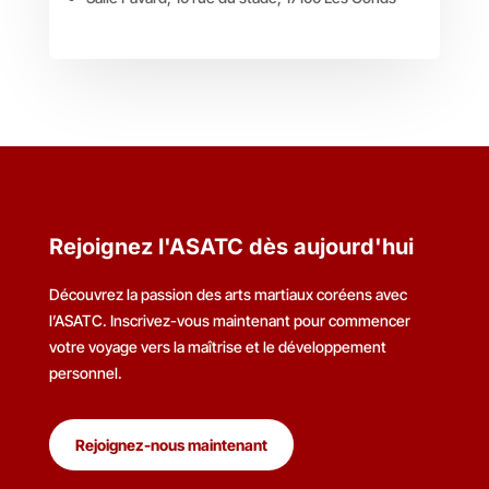
Rejoignez l'ASATC dès aujourd'hui
Découvrez la passion des arts martiaux coréens avec
l’ASATC. Inscrivez-vous maintenant pour commencer
votre voyage vers la maîtrise et le développement
personnel.
Rejoignez-nous maintenant