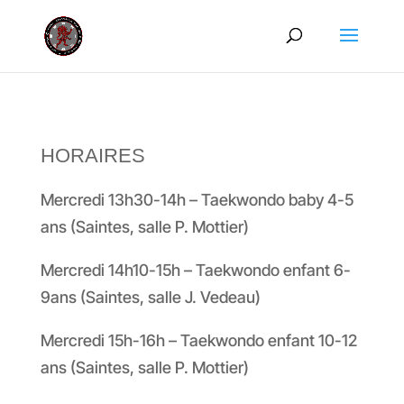
HORAIRES
Mercredi 13h30-14h – Taekwondo baby 4-5
ans (Saintes, salle P. Mottier)
Mercredi 14h10-15h – Taekwondo enfant 6-
9ans (Saintes, salle J. Vedeau)
Mercredi 15h-16h – Taekwondo enfant 10-12
ans (Saintes, salle P. Mottier)