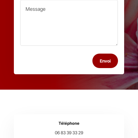
Envoi
Téléphone
06 83 39 33 29