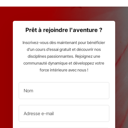
Prêt à rejoindre l'aventure ?
Inscrivez-vous dès maintenant pour bénéficier
d’un cours d’essai gratuit et découvrir nos
disciplines passionnantes. Rejoignez une
communauté dynamique et développez votre
force intérieure avec nous !