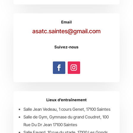
Email
asatc.saintes@gmail.com
Suivez-nous
Lieux d’entraînement
Salle Jean Vedeau, 1 cours Genet, 17100 Saintes
Salle de Gym, Gymnase du grand Coudret, 100
Rue Du Dr Jean 17100 Saintes
Salle Favard, 10 rue du stade, 17100 Les Gonds