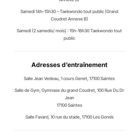
Samedi 14h-15h30 – Taekwondo tout public (Grand
Coudret Annexe B)
Samedi (2 samedis/ mois) : 15h-16h30 Taekwondo tout
public
Adresses d’entraînement
Salle Jean Vedeau, 1 cours Genet, 17100 Saintes
Salle de Gym, Gymnase du grand Coudret, 100 Rue Du Dr
Jean
17100 Saintes
Salle Favard, 10 rue du stade, 17100 Les Gonds