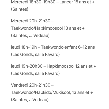
Mercredi 18h30-19h30 – Lancer 15 ans et +
(Saintes)
Mercredi 20h-21h30 –
Taekwondo/Hapkimoosool 13 ans et +
(Saintes, J. Vedeau)
jeudi 18h-19h – Taekwondo enfant 6-12 ans
(Les Gonds, salle Favard)
jeudi 19h-20h30 – Hapkimoosool 12 ans et +
(Les Gonds, salle Favard)
Vendredi 20h-21h30 –
Taekwondo/Hapkido/Mukisool, 13 ans et +
(Saintes, J.Vedeau)