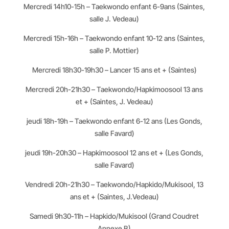
Mercredi 14h10-15h – Taekwondo enfant 6-9ans (Saintes,
salle J. Vedeau)
Mercredi 15h-16h – Taekwondo enfant 10-12 ans (Saintes,
salle P. Mottier)
Mercredi 18h30-19h30 – Lancer 15 ans et + (Saintes)
Mercredi 20h-21h30 – Taekwondo/Hapkimoosool 13 ans
et + (Saintes, J. Vedeau)
jeudi 18h-19h – Taekwondo enfant 6-12 ans (Les Gonds,
salle Favard)
jeudi 19h-20h30 – Hapkimoosool 12 ans et + (Les Gonds,
salle Favard)
Vendredi 20h-21h30 – Taekwondo/Hapkido/Mukisool, 13
ans et + (Saintes, J.Vedeau)
Samedi 9h30-11h – Hapkido/Mukisool (Grand Coudret
Annexe B)