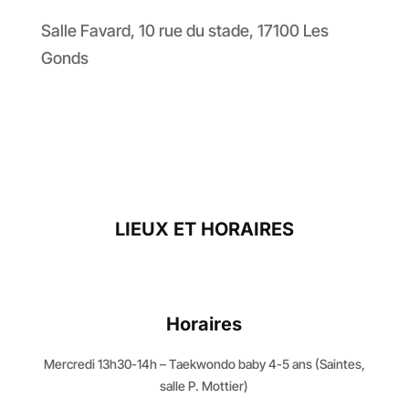
Salle Favard, 10 rue du stade, 17100 Les
Gonds
LIEUX ET HORAIRES
Horaires
Mercredi 13h30-14h – Taekwondo baby 4-5 ans (Saintes,
salle P. Mottier)