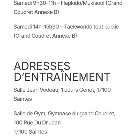
Samedi 9h30-11h – Hapkido/Mukisool (Grand
Coudret Annexe B)
Samedi 14h-15h30 – Taekwondo tout public
(Grand Coudret Annexe B)
ADRESSES
D’ENTRAÎNEMENT
Salle Jean Vedeau, 1 cours Genet, 17100
Saintes
Salle de Gym, Gymnase du grand Coudret,
100 Rue Du Dr Jean
17100 Saintes