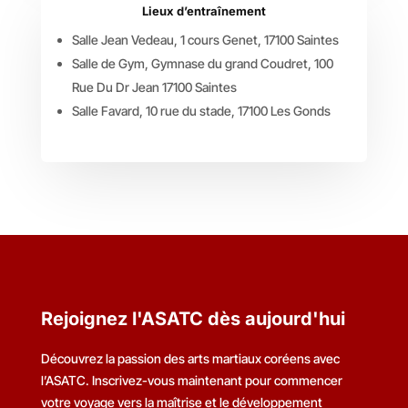
Lieux d’entraînement
Salle Jean Vedeau, 1 cours Genet, 17100 Saintes
Salle de Gym, Gymnase du grand Coudret, 100
Rue Du Dr Jean 17100 Saintes
Salle Favard, 10 rue du stade, 17100 Les Gonds
Rejoignez l'ASATC dès aujourd'hui
Découvrez la passion des arts martiaux coréens avec
l’ASATC. Inscrivez-vous maintenant pour commencer
votre voyage vers la maîtrise et le développement