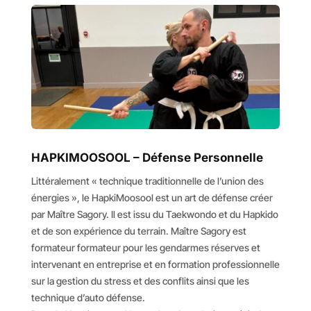
HAPKIMOOSOOL – Défense Personnelle
Littéralement « technique traditionnelle de l’union des
énergies », le HapkiMoosool est un art de défense créer
par Maître Sagory. Il est issu du Taekwondo et du Hapkido
et de son expérience du terrain. Maître Sagory est
formateur formateur pour les gendarmes réserves et
intervenant en entreprise et en formation professionnelle
sur la gestion du stress et des conflits ainsi que les
technique d’auto défense.