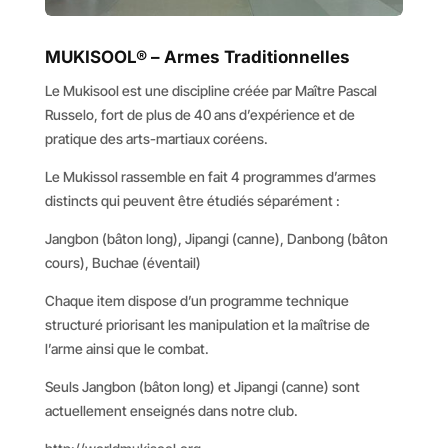
MUKISOOL® – Armes Traditionnelles
Le Mukisool est une discipline créée par Maître Pascal
Russelo, fort de plus de 40 ans d’expérience et de
pratique des arts-martiaux coréens.
Le Mukissol rassemble en fait 4 programmes d’armes
distincts qui peuvent être étudiés séparément :
Jangbon (bâton long), Jipangi (canne), Danbong (bâton
cours), Buchae (éventail)
Chaque item dispose d’un programme technique
structuré priorisant les manipulation et la maîtrise de
l’arme ainsi que le combat.
Seuls Jangbon (bâton long) et Jipangi (canne) sont
actuellement enseignés dans notre club.