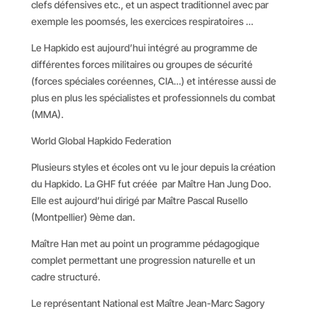
clefs défensives etc., et un aspect traditionnel avec par
exemple les poomsés, les exercices respiratoires …
Le Hapkido est aujourd’hui intégré au programme de
différentes forces militaires ou groupes de sécurité
(forces spéciales coréennes, CIA…) et intéresse aussi de
plus en plus les spécialistes et professionnels du combat
(MMA).
World Global Hapkido Federation
Plusieurs styles et écoles ont vu le jour depuis la création
du Hapkido. La GHF fut créée par Maître Han Jung Doo.
Elle est aujourd’hui dirigé par Maître Pascal Rusello
(Montpellier) 9ème dan.
Maître Han met au point un programme pédagogique
complet permettant une progression naturelle et un
cadre structuré.
Le représentant National est Maître Jean-Marc Sagory