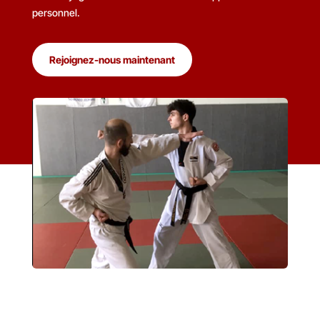
personnel.
Rejoignez-nous maintenant