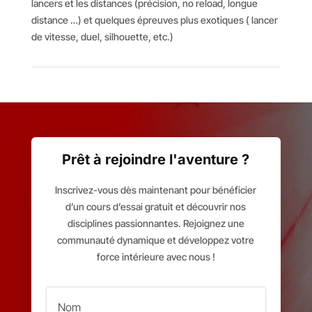
lancers et les distances (précision, no reload, longue
distance …) et quelques épreuves plus exotiques ( lancer
de vitesse, duel, silhouette, etc.)
Prêt à rejoindre l'aventure ?
Inscrivez-vous dès maintenant pour bénéficier
d’un cours d’essai gratuit et découvrir nos
disciplines passionnantes. Rejoignez une
communauté dynamique et développez votre
force intérieure avec nous !