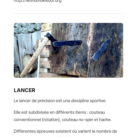
http://worldmukisool.org
LANCER
Le lancer de précision est une discipline sportive.
Elle est subdivisée en différents items : couteau
conventionnel (rotation), couteau no-spin et hache.
Différentes épreuves existent où varient le nombre de