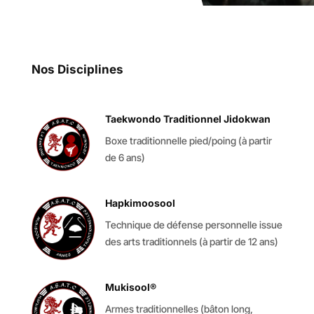
Nos Disciplines
Taekwondo Traditionnel Jidokwan
Boxe traditionnelle pied/poing (à partir
de 6 ans)
Hapkimoosool
Technique de défense personnelle issue
des arts traditionnels (à partir de 12 ans)
Mukisool®
Armes traditionnelles (bâton long,