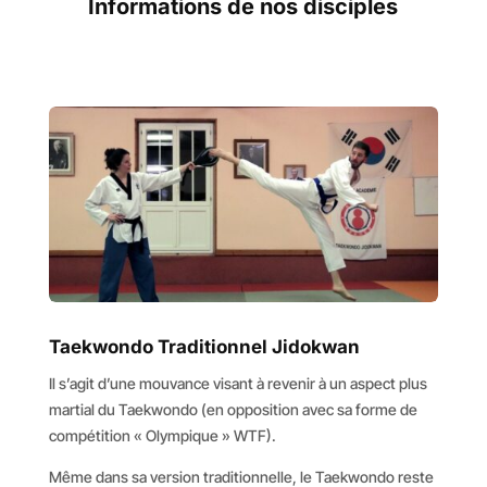
Informations de nos disciples
Taekwondo Traditionnel Jidokwan
Il s’agit d’une mouvance visant à revenir à un aspect plus
martial du Taekwondo (en opposition avec sa forme de
compétition « Olympique » WTF).
Même dans sa version traditionnelle, le Taekwondo reste