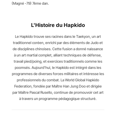
(Magné -79) 7ème dan.
L'Histoire du Hapkido
Le Hapkido trouve ses racines dans le Taekyon, un art
traditionnel coréen, enrichi par des éléments de Judo et
de disciplines chinoises. Cette fusion a donné naissance
à un art martial complet, alliant techniques de défense,
travail pied/poing, et exercices traditionnels comme les
poomsés. Aujourd’hui, le Hapkido est intégré dans les
programmes de diverses forces militaires et intéresse les
professionnels du combat. La World Global Hapkido
Federation, fondée par Maître Han Jung Doo et dirigée
par Maître Pascal Rusello, continue de promouvoir cet art
à travers un programme pédagogique structuré.