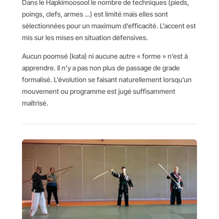
Dans le Hapkimoosool le nombre de techniques (pieds,
poings, clefs, armes …) est limité mais elles sont
sélectionnées pour un maximum d’efficacité. L’accent est
mis sur les mises en situation défensives.
Aucun poomsé (kata) ni aucune autre « forme » n’est à
apprendre. Il n’y a pas non plus de passage de grade
formalisé. L’évolution se faisant naturellement lorsqu’un
mouvement ou programme est jugé suffisamment
maîtrisé.