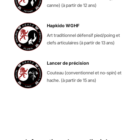
canne) (à partir de 12 ans)
Hapkido WGHF
Art traditionnel défensif pied/poing et
clefs articulaires (à partir de 13 ans)
Lancer de précision
Couteau (conventionnel et no-spin) et
hache. (à partir de 15 ans)