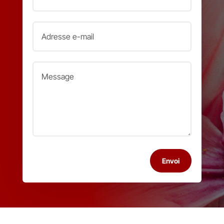
Envoi