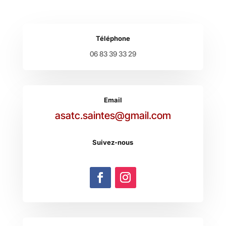
Téléphone
06 83 39 33 29
Email
asatc.saintes@gmail.com
Suivez-nous