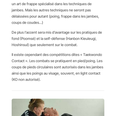
un art de frappe spécialisé dans les techniques de
jambes. Mais les autres techniques ne seront pas
délaissées pour autant (poing, frappe dans les jambes,
coups de coudes…)
De plus l’accent sera mis d’avantage sur les pratiques de
fond (Poomsé) et la self-défense (Hanbon Kieuleugi,
Hoshinsul) que seulement sur le combat.
Il existe cependant des compétitions dites « Taekwondo
Contact ». Les combats se pratiquent en pied/poing. Les
coups de pieds circulaires sont autorisés dans les jambes
ainsi que les poings au visage, souvent, en light contact
(KO non autorisé).